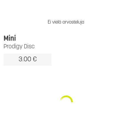
Ei vielä arvosteluja
Mini
Prodigy Disc
3.00 €