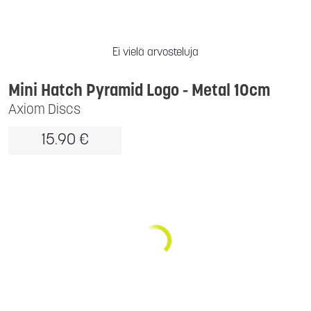
Ei vielä arvosteluja
Mini Hatch Pyramid Logo - Metal 10cm
Axiom Discs
15.90 €