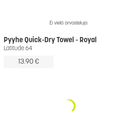
Ei vielä arvosteluja
Pyyhe Quick-Dry Towel - Royal
Latitude 64
13.90 €