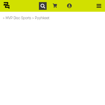
MVP Disc Sports
Pyyhkeet