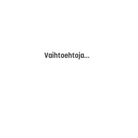
Vaihtoehtoja...