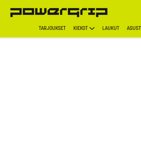
TARJOUKSET
KIEKOT
LAUKUT
ASUST