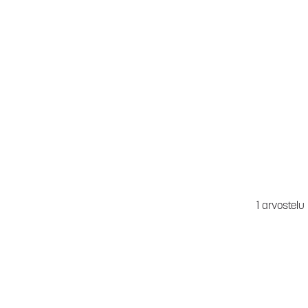
1 arvostelu