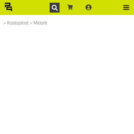
Kastaplast
Midarit