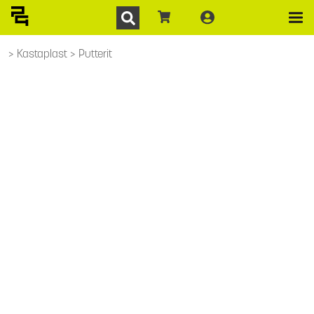
Kastaplast
Putterit