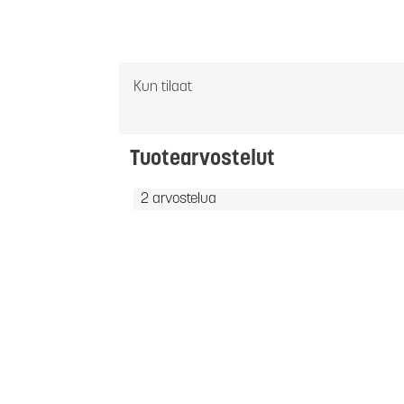
Kun tilaat
Tuotearvostelut
2 arvostelua