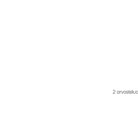
2 arvostelu