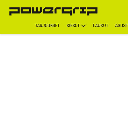
TARJOUKSET
KIEKOT
LAUKUT
ASUST