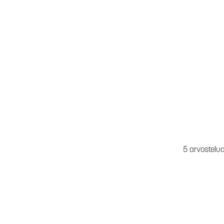
5 arvostelu