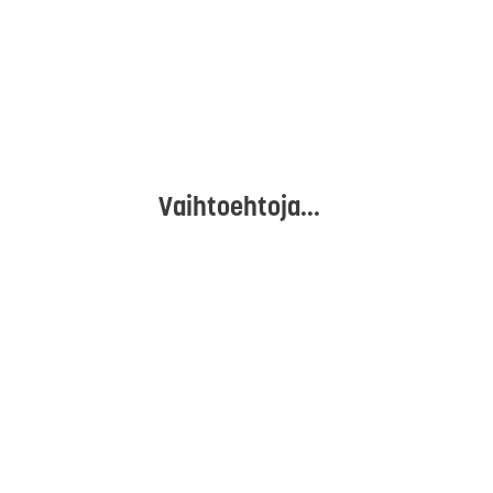
Vaihtoehtoja...