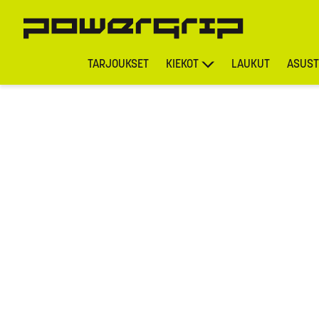
TARJOUKSET
KIEKOT
LAUKUT
ASUST