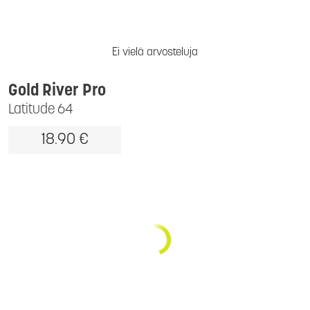
Ei vielä arvosteluja
Gold River Pro
Latitude 64
18.90 €