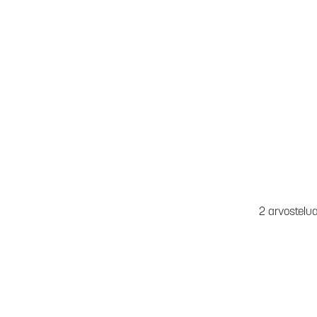
2 arvostelu