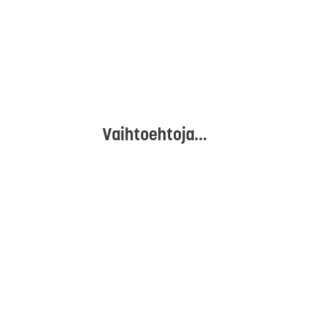
Vaihtoehtoja...