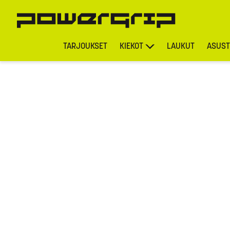
TARJOUKSET
KIEKOT
LAUKUT
ASUST