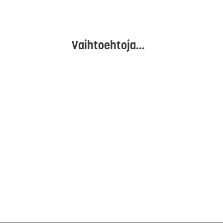
Vaihtoehtoja...