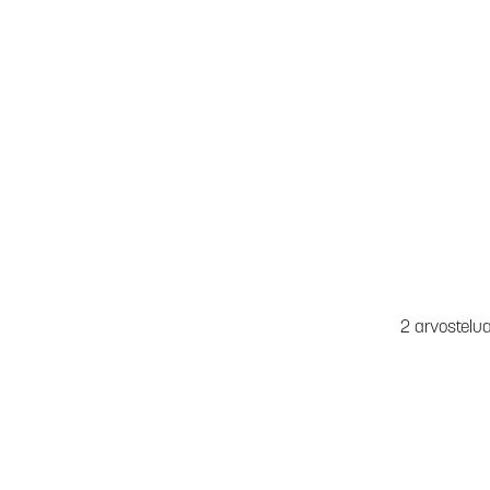
2 arvostelu