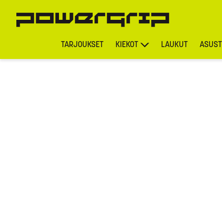
TARJOUKSET
KIEKOT
LAUKUT
ASUST