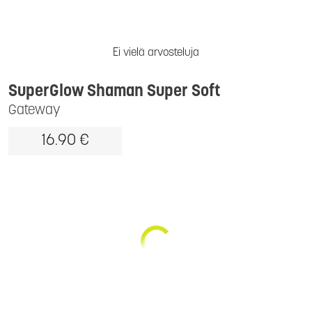
Ei vielä arvosteluja
SuperGlow Shaman Super Soft
Gateway
16.90 €