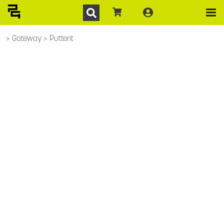
Gateway
Putterit