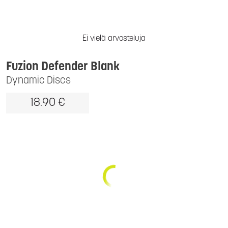
Ei vielä arvosteluja
Fuzion Defender Blank
Dynamic Discs
18.90 €