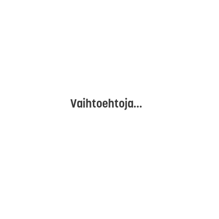
Vaihtoehtoja...