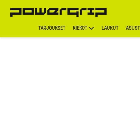
TARJOUKSET
KIEKOT
LAUKUT
ASUST