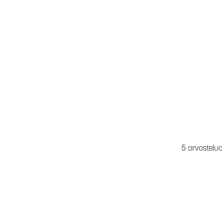
5 arvostelu