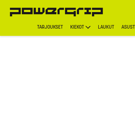
TARJOUKSET
KIEKOT
LAUKUT
ASUST