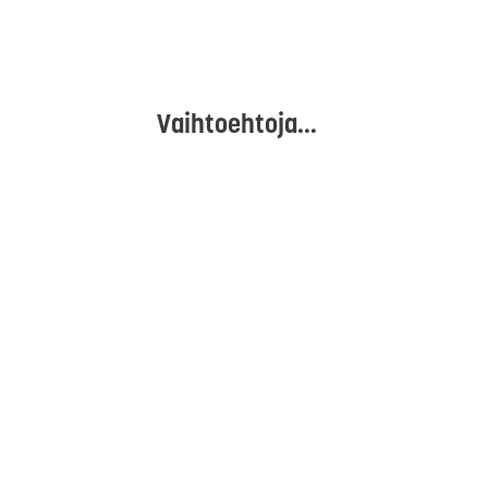
Vaihtoehtoja...