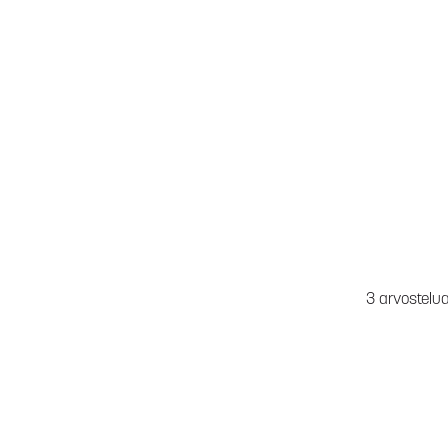
3 arvostelu