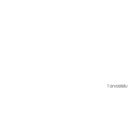
1 arvostelu