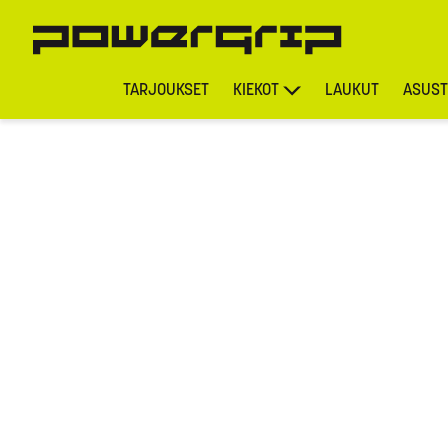
TARJOUKSET
KIEKOT
LAUKUT
ASUST