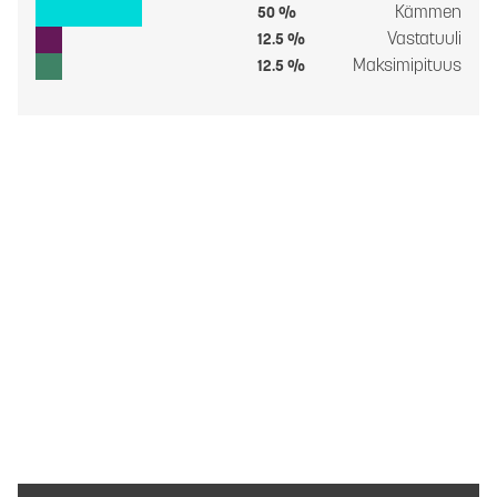
Kämmen
50 %
Vastatuuli
12.5 %
Maksimipituus
12.5 %