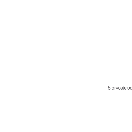
5 arvostelu