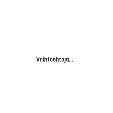
Vaihtoehtoja...