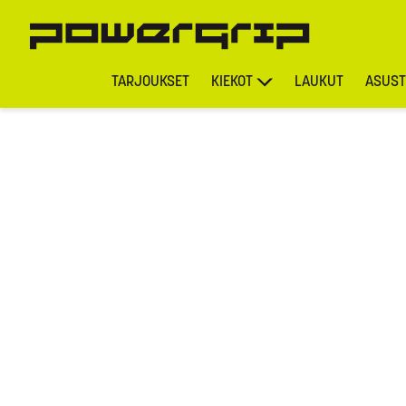
TARJOUKSET
KIEKOT
LAUKUT
ASUST