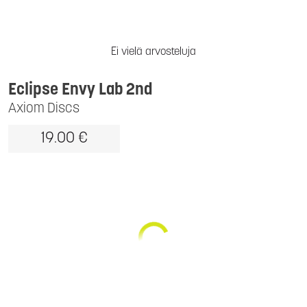
Ei vielä arvosteluja
Eclipse Envy Lab 2nd
Axiom Discs
19.00 €