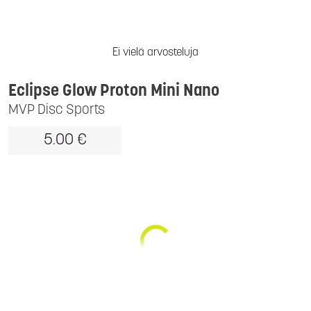
Ei vielä arvosteluja
Eclipse Glow Proton Mini Nano
MVP Disc Sports
5.00 €