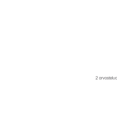
2 arvostelu