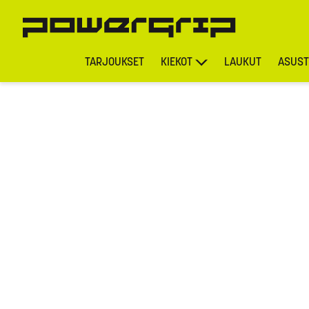
TARJOUKSET
KIEKOT
LAUKUT
ASUST