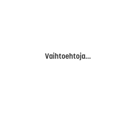
Vaihtoehtoja...