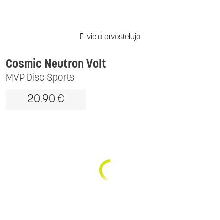
Ei vielä arvosteluja
Cosmic Neutron Volt
MVP Disc Sports
20.90 €