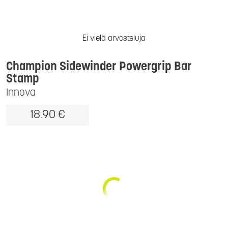
Ei vielä arvosteluja
Champion Sidewinder Powergrip Bar
Stamp
Innova
18.90 €