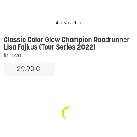
4 arvostelua
Classic Color Glow Champion Roadrunner
Lisa Fajkus (Tour Series 2022)
Innova
29.90 €