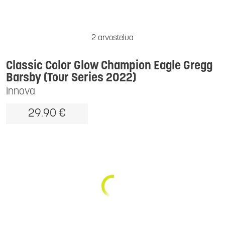
2 arvostelua
Classic Color Glow Champion Eagle Gregg
Barsby (Tour Series 2022)
Innova
29.90 €