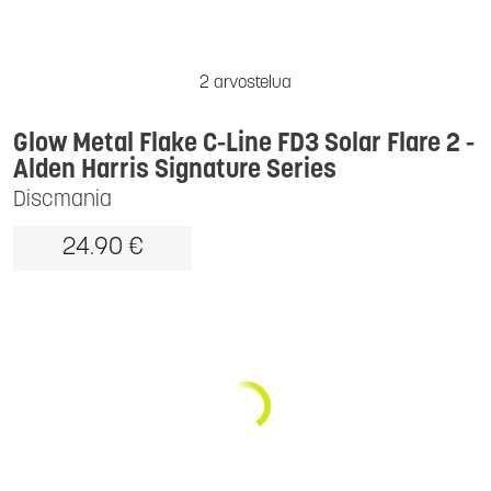
2 arvostelua
Glow Metal Flake C-Line FD3 Solar Flare 2 -
Alden Harris Signature Series
Discmania
24.90 €