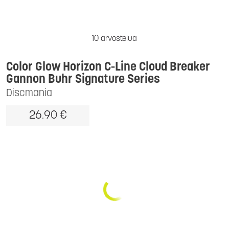
10 arvostelua
Color Glow Horizon C-Line Cloud Breaker
Gannon Buhr Signature Series
Discmania
26.90 €