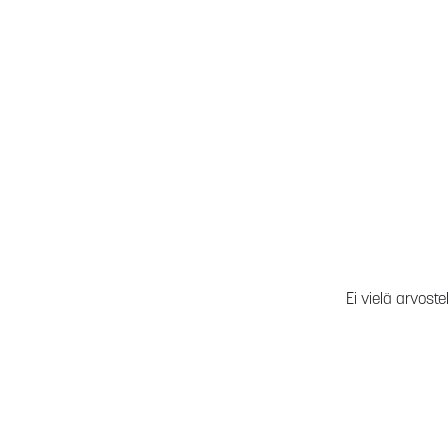
Ei vielä arvoste