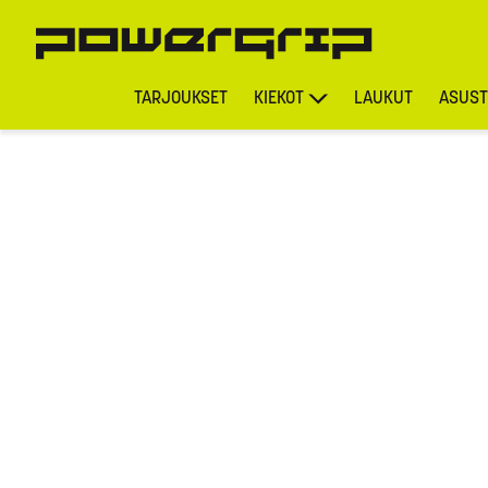
TARJOUKSET
KIEKOT
LAUKUT
ASUST