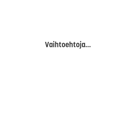
Vaihtoehtoja...