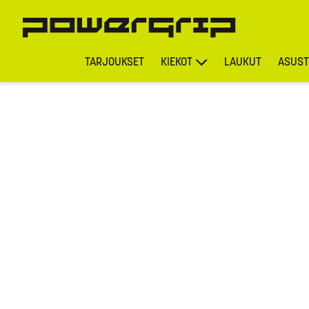
TARJOUKSET
KIEKOT
LAUKUT
ASUST