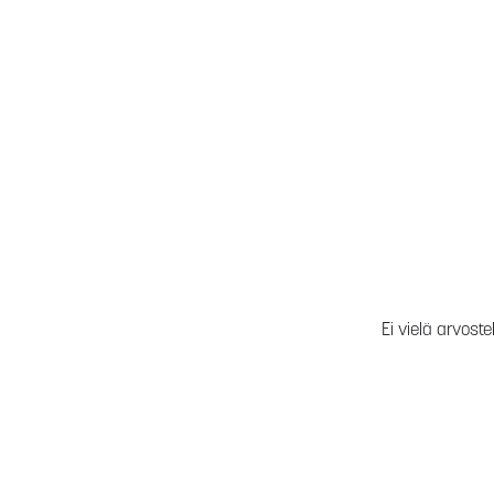
Ei vielä arvoste