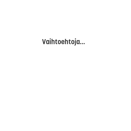
Vaihtoehtoja...