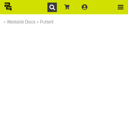
Westside Discs
Putterit