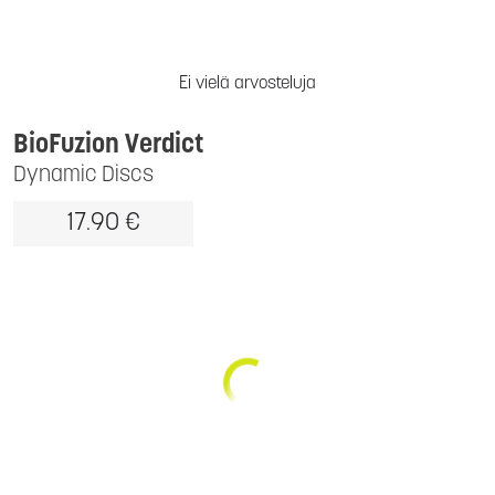
Ei vielä arvosteluja
BioFuzion Verdict
Dynamic Discs
17.90 €