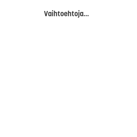
Vaihtoehtoja...