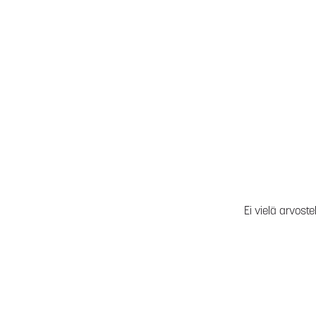
Ei vielä arvoste