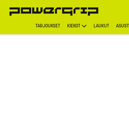
TARJOUKSET
KIEKOT
LAUKUT
ASUST