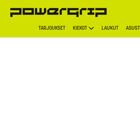
TARJOUKSET
KIEKOT
LAUKUT
ASUST