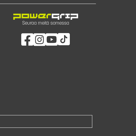
Seuraa meitä somessa