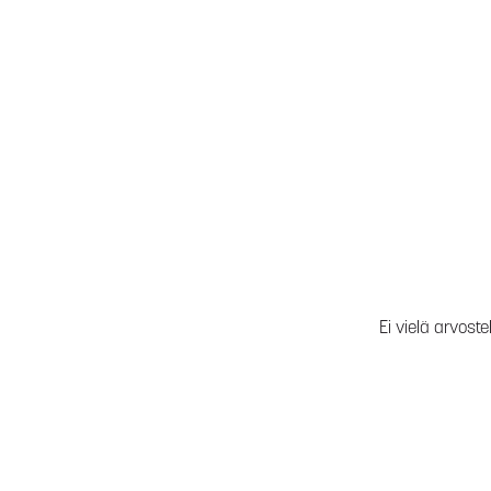
Ei vielä arvoste