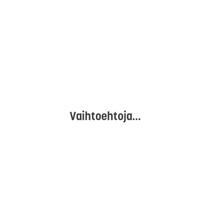
Vaihtoehtoja...