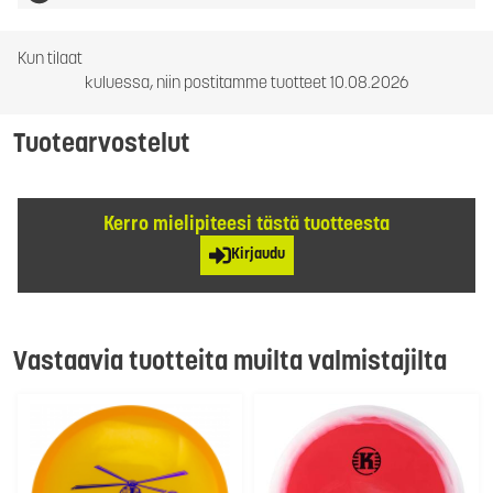
Kun tilaat
kuluessa, niin postitamme tuotteet 10.08.2026
Tuotearvostelut
Kerro mielipiteesi tästä tuotteesta
Kirjaudu
Vastaavia tuotteita muilta valmistajilta