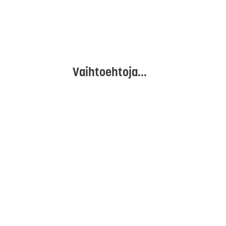
Vaihtoehtoja...