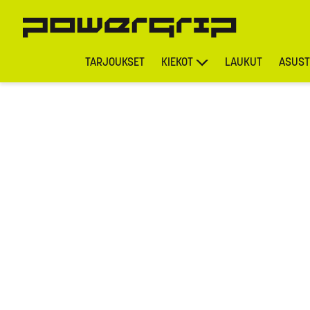
TARJOUKSET
KIEKOT
LAUKUT
ASUST