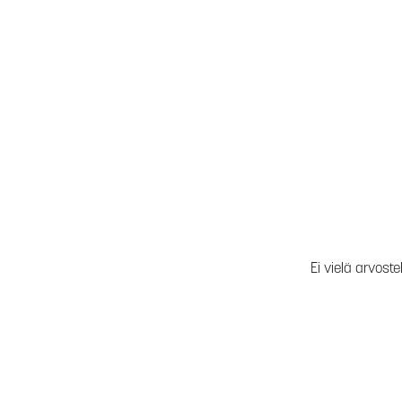
Ei vielä arvoste