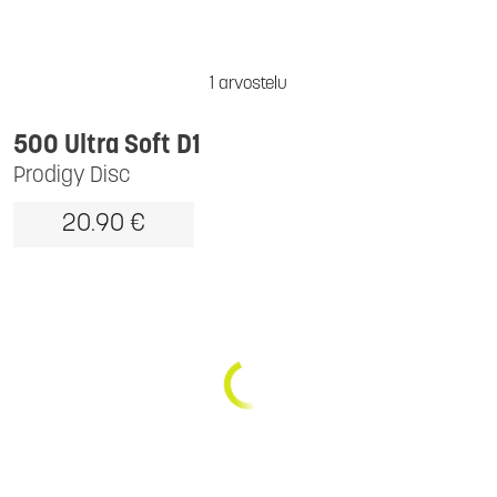
1 arvostelu
500 Ultra Soft D1
Prodigy Disc
20.90 €