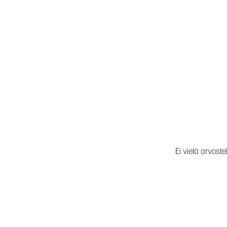
Ei vielä arvoste