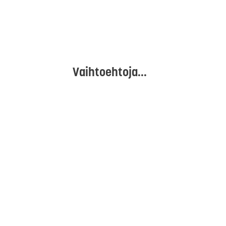
Vaihtoehtoja...