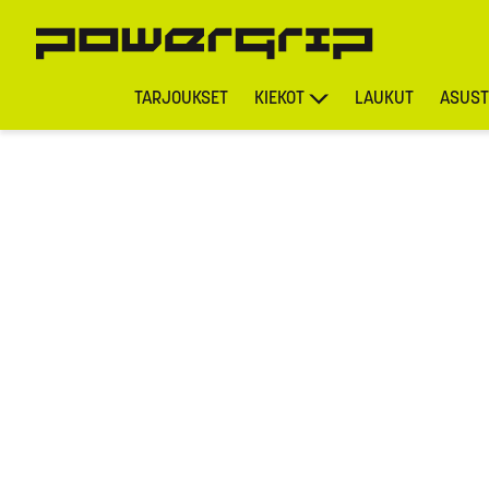
TARJOUKSET
KIEKOT
LAUKUT
ASUST