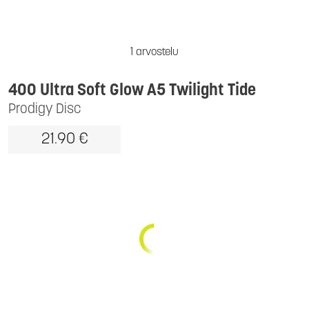
1 arvostelu
400 Ultra Soft Glow A5 Twilight Tide
Prodigy Disc
21.90 €