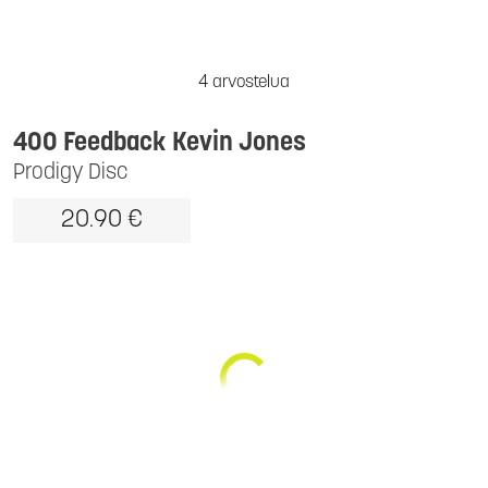
4 arvostelua
400 Feedback Kevin Jones
Prodigy Disc
20.90 €