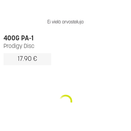
Ei vielä arvosteluja
400G PA-1
Prodigy Disc
17.90 €