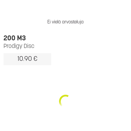
Ei vielä arvosteluja
200 M3
Prodigy Disc
10.90 €