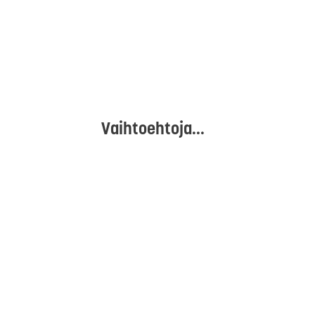
Vaihtoehtoja...