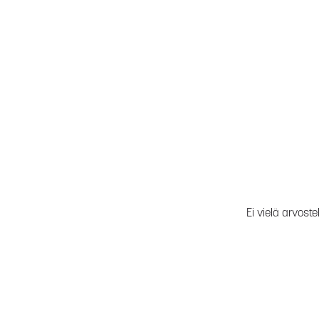
Ei vielä arvoste