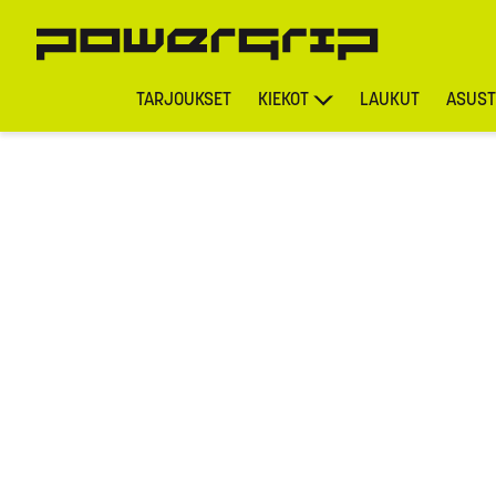
TARJOUKSET
KIEKOT
LAUKUT
ASUST