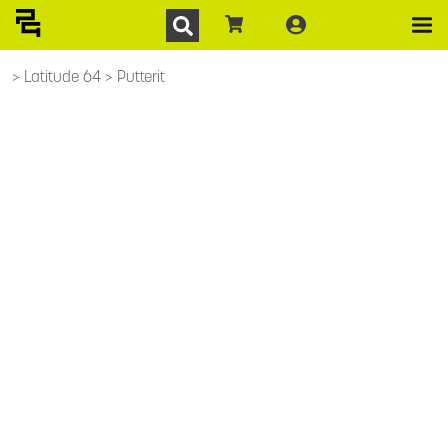
Latitude 64
Putterit