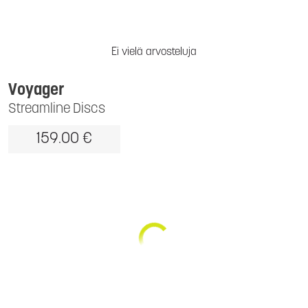
Ei vielä arvosteluja
Voyager
Streamline Discs
159.00 €