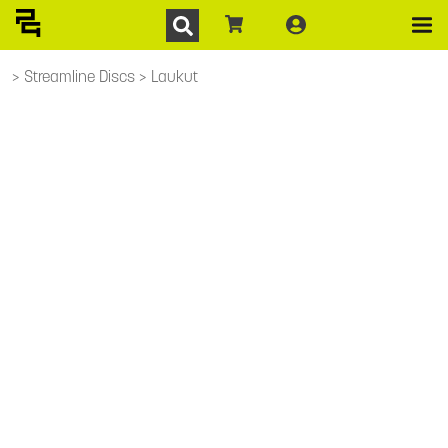
Streamline Discs
Laukut