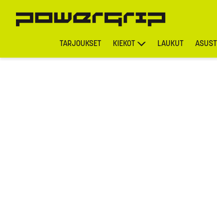
TARJOUKSET
KIEKOT
LAUKUT
ASUST