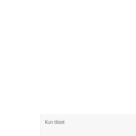
Kun tilaat