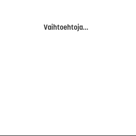
Vaihtoehtoja...