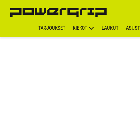
TARJOUKSET
KIEKOT
LAUKUT
ASUST