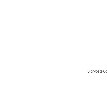
3 arvostelu