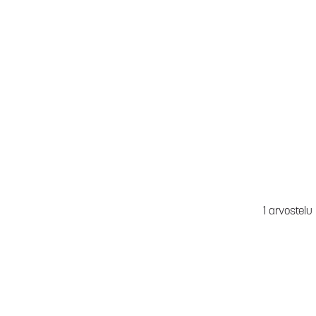
1 arvostelu