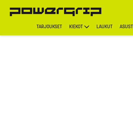
TARJOUKSET
KIEKOT
LAUKUT
ASUST