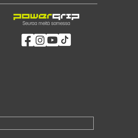
Seuraa meitä somessa