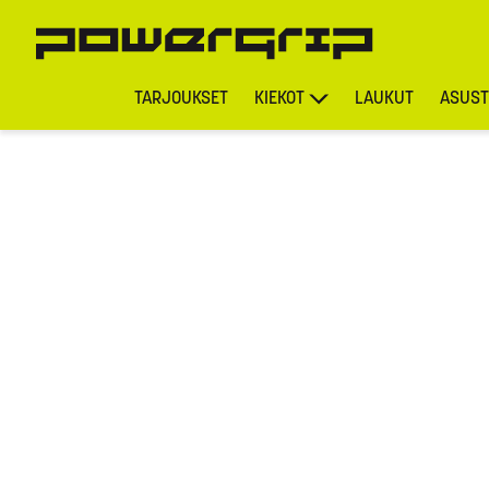
TARJOUKSET
KIEKOT
LAUKUT
ASUST