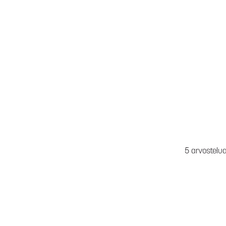
5 arvostelu