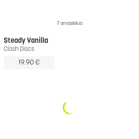
7 arvostelua
Steady Vanilla
Clash Discs
19.90 €